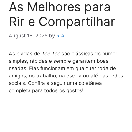
As Melhores para
Rir e Compartilhar
August 18, 2025
by
R A
As piadas de
Toc Toc
são clássicas do humor:
simples, rápidas e sempre garantem boas
risadas. Elas funcionam em qualquer roda de
amigos, no trabalho, na escola ou até nas redes
sociais. Confira a seguir uma coletânea
completa para todos os gostos!