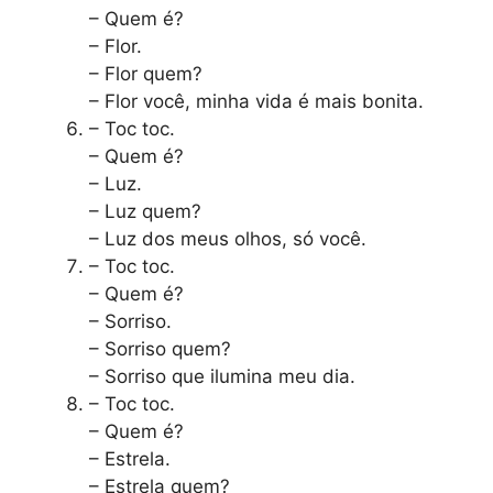
– Quem é?
– Flor.
– Flor quem?
– Flor você, minha vida é mais bonita.
– Toc toc.
– Quem é?
– Luz.
– Luz quem?
– Luz dos meus olhos, só você.
– Toc toc.
– Quem é?
– Sorriso.
– Sorriso quem?
– Sorriso que ilumina meu dia.
– Toc toc.
– Quem é?
– Estrela.
– Estrela quem?