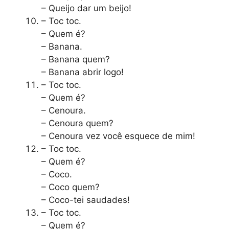
– Queijo dar um beijo!
– Toc toc.
– Quem é?
– Banana.
– Banana quem?
– Banana abrir logo!
– Toc toc.
– Quem é?
– Cenoura.
– Cenoura quem?
– Cenoura vez você esquece de mim!
– Toc toc.
– Quem é?
– Coco.
– Coco quem?
– Coco-tei saudades!
– Toc toc.
– Quem é?