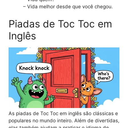
– Vida melhor desde que você chegou.
Piadas de Toc Toc em
Inglês
As piadas de Toc Toc em inglês são clássicas e
populares no mundo inteiro. Além de divertidas,
elas também ajudam a praticar o idioma de