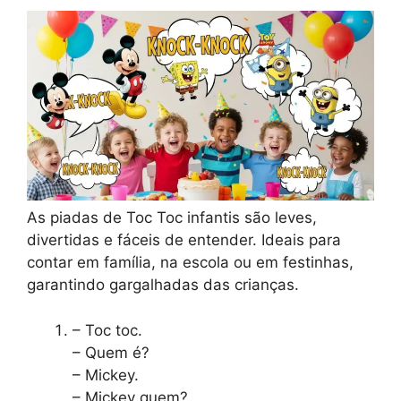
As piadas de Toc Toc infantis são leves,
divertidas e fáceis de entender. Ideais para
contar em família, na escola ou em festinhas,
garantindo gargalhadas das crianças.
– Toc toc.
– Quem é?
– Mickey.
– Mickey quem?