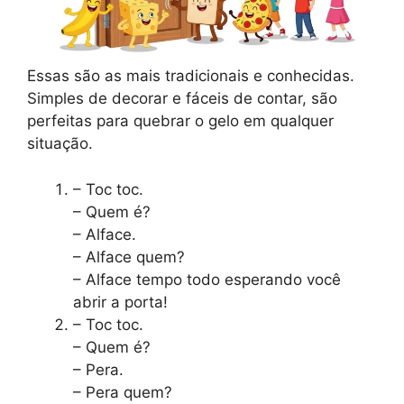
Essas são as mais tradicionais e conhecidas.
Simples de decorar e fáceis de contar, são
perfeitas para quebrar o gelo em qualquer
situação.
– Toc toc.
– Quem é?
– Alface.
– Alface quem?
– Alface tempo todo esperando você
abrir a porta!
– Toc toc.
– Quem é?
– Pera.
– Pera quem?