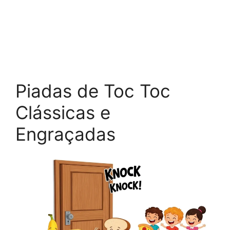
Piadas de Toc Toc
Clássicas e
Engraçadas