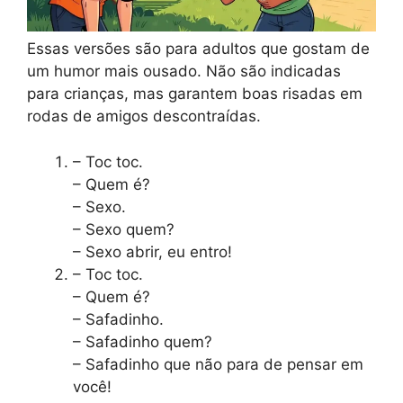
Essas versões são para adultos que gostam de
um humor mais ousado. Não são indicadas
para crianças, mas garantem boas risadas em
rodas de amigos descontraídas.
– Toc toc.
– Quem é?
– Sexo.
– Sexo quem?
– Sexo abrir, eu entro!
– Toc toc.
– Quem é?
– Safadinho.
– Safadinho quem?
– Safadinho que não para de pensar em
você!