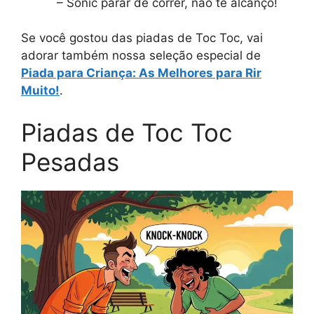
– Sonic parar de correr, não te alcanço!
Se você gostou das piadas de Toc Toc, vai
adorar também nossa seleção especial de
Piada para Criança: As Melhores para Rir
Muito!
.
Piadas de Toc Toc
Pesadas