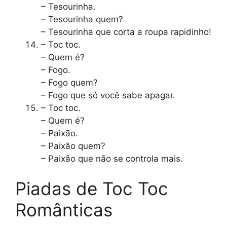
– Tesourinha.
– Tesourinha quem?
– Tesourinha que corta a roupa rapidinho!
– Toc toc.
– Quem é?
– Fogo.
– Fogo quem?
– Fogo que só você sabe apagar.
– Toc toc.
– Quem é?
– Paixão.
– Paixão quem?
– Paixão que não se controla mais.
Piadas de Toc Toc
Românticas