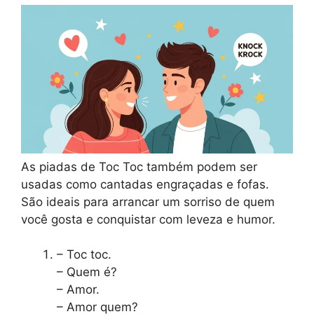
As piadas de Toc Toc também podem ser
usadas como cantadas engraçadas e fofas.
São ideais para arrancar um sorriso de quem
você gosta e conquistar com leveza e humor.
– Toc toc.
– Quem é?
– Amor.
– Amor quem?