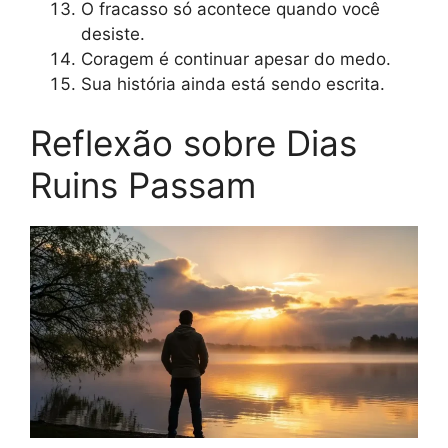
O fracasso só acontece quando você
desiste.
Coragem é continuar apesar do medo.
Sua história ainda está sendo escrita.
Reflexão sobre Dias
Ruins Passam