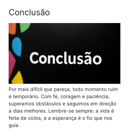
Conclusão
Por mais difícil que pareça, todo momento ruim
é temporário. Com fé, coragem e paciência,
superamos obstáculos e seguimos em direção
a dias melhores. Lembre-se sempre: a vida é
feita de ciclos, e a esperança é o fio que nos
guia.