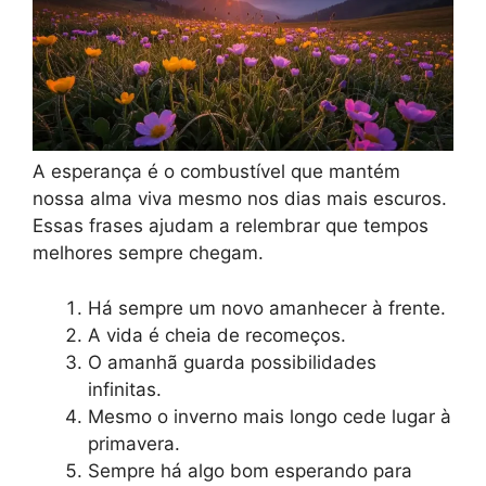
A esperança é o combustível que mantém
nossa alma viva mesmo nos dias mais escuros.
Essas frases ajudam a relembrar que tempos
melhores sempre chegam.
Há sempre um novo amanhecer à frente.
A vida é cheia de recomeços.
O amanhã guarda possibilidades
infinitas.
Mesmo o inverno mais longo cede lugar à
primavera.
Sempre há algo bom esperando para