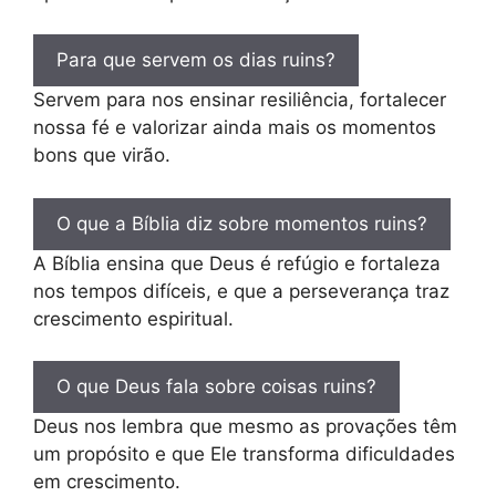
Para que servem os dias ruins?
Servem para nos ensinar resiliência, fortalecer
nossa fé e valorizar ainda mais os momentos
bons que virão.
O que a Bíblia diz sobre momentos ruins?
A Bíblia ensina que Deus é refúgio e fortaleza
nos tempos difíceis, e que a perseverança traz
crescimento espiritual.
O que Deus fala sobre coisas ruins?
Deus nos lembra que mesmo as provações têm
um propósito e que Ele transforma dificuldades
em crescimento.