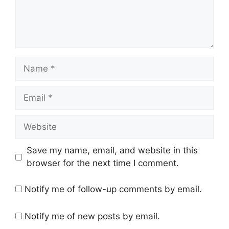
Name
Email
Website
Save my name, email, and website in this
browser for the next time I comment.
Notify me of follow-up comments by email.
Notify me of new posts by email.