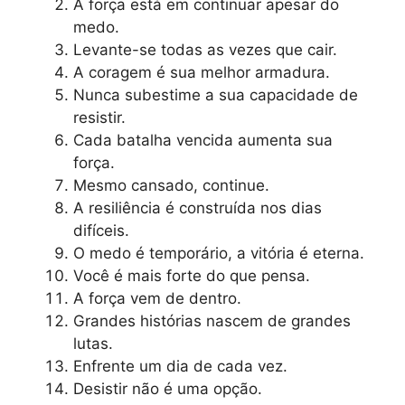
A força está em continuar apesar do
medo.
Levante-se todas as vezes que cair.
A coragem é sua melhor armadura.
Nunca subestime a sua capacidade de
resistir.
Cada batalha vencida aumenta sua
força.
Mesmo cansado, continue.
A resiliência é construída nos dias
difíceis.
O medo é temporário, a vitória é eterna.
Você é mais forte do que pensa.
A força vem de dentro.
Grandes histórias nascem de grandes
lutas.
Enfrente um dia de cada vez.
Desistir não é uma opção.