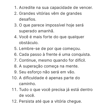
Acredite na sua capacidade de vencer.
Grandes vitórias vêm de grandes
desafios.
O que parece impossível hoje será
superado amanhã.
Você é mais forte do que qualquer
obstáculo.
Lembre-se de por que começou.
Cada passo à frente é uma conquista.
Continue, mesmo quando for difícil.
A superação começa na mente.
Seu esforço não será em vão.
A dificuldade é apenas parte do
caminho.
Tudo o que você precisa já está dentro
de você.
Persista até que a vitória chegue.