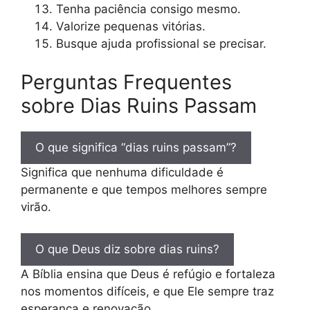
Tenha paciência consigo mesmo.
Valorize pequenas vitórias.
Busque ajuda profissional se precisar.
Perguntas Frequentes
sobre Dias Ruins Passam
O que significa “dias ruins passam”?
Significa que nenhuma dificuldade é
permanente e que tempos melhores sempre
virão.
O que Deus diz sobre dias ruins?
A Bíblia ensina que Deus é refúgio e fortaleza
nos momentos difíceis, e que Ele sempre traz
esperança e renovação.