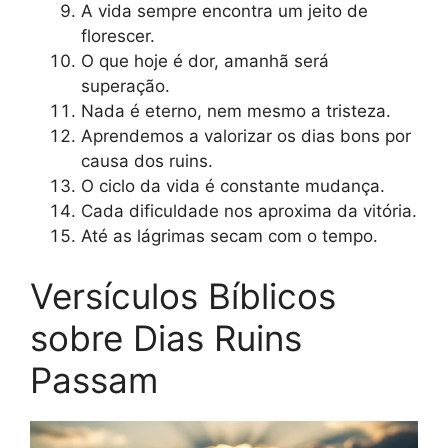
A vida sempre encontra um jeito de
florescer.
O que hoje é dor, amanhã será
superação.
Nada é eterno, nem mesmo a tristeza.
Aprendemos a valorizar os dias bons por
causa dos ruins.
O ciclo da vida é constante mudança.
Cada dificuldade nos aproxima da vitória.
Até as lágrimas secam com o tempo.
Versículos Bíblicos
sobre Dias Ruins
Passam