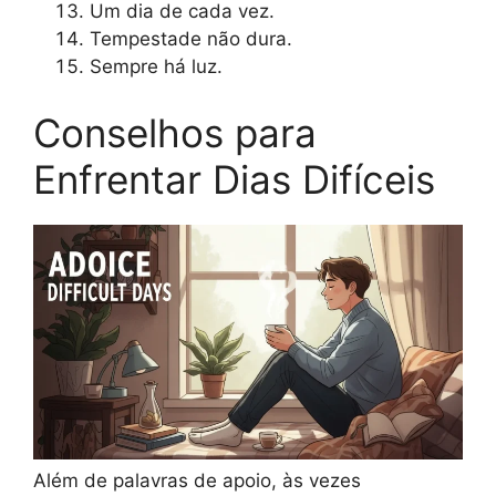
Um dia de cada vez.
Tempestade não dura.
Sempre há luz.
Conselhos para
Enfrentar Dias Difíceis
Além de palavras de apoio, às vezes