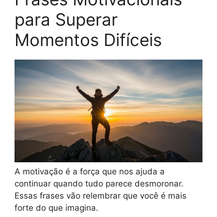
para Superar
Momentos Difíceis
A motivação é a força que nos ajuda a
continuar quando tudo parece desmoronar.
Essas frases vão relembrar que você é mais
forte do que imagina.