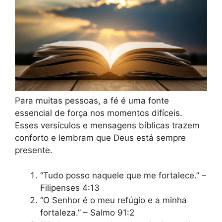
Para muitas pessoas, a fé é uma fonte
essencial de força nos momentos difíceis.
Esses versículos e mensagens bíblicas trazem
conforto e lembram que Deus está sempre
presente.
“Tudo posso naquele que me fortalece.” –
Filipenses 4:13
“O Senhor é o meu refúgio e a minha
fortaleza.” – Salmo 91:2