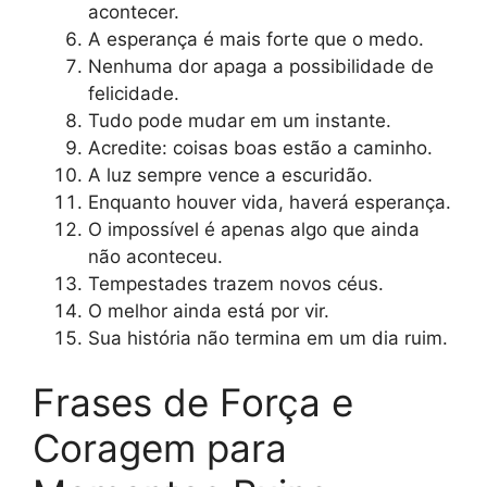
acontecer.
A esperança é mais forte que o medo.
Nenhuma dor apaga a possibilidade de
felicidade.
Tudo pode mudar em um instante.
Acredite: coisas boas estão a caminho.
A luz sempre vence a escuridão.
Enquanto houver vida, haverá esperança.
O impossível é apenas algo que ainda
não aconteceu.
Tempestades trazem novos céus.
O melhor ainda está por vir.
Sua história não termina em um dia ruim.
Frases de Força e
Coragem para