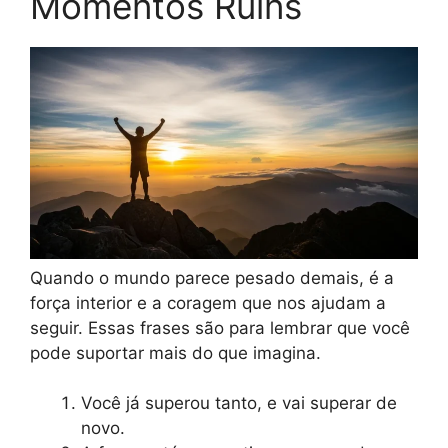
Momentos Ruins
Quando o mundo parece pesado demais, é a
força interior e a coragem que nos ajudam a
seguir. Essas frases são para lembrar que você
pode suportar mais do que imagina.
Você já superou tanto, e vai superar de
novo.