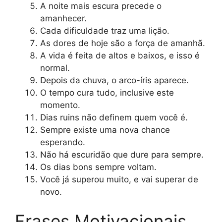
A noite mais escura precede o
amanhecer.
Cada dificuldade traz uma lição.
As dores de hoje são a força de amanhã.
A vida é feita de altos e baixos, e isso é
normal.
Depois da chuva, o arco-íris aparece.
O tempo cura tudo, inclusive este
momento.
Dias ruins não definem quem você é.
Sempre existe uma nova chance
esperando.
Não há escuridão que dure para sempre.
Os dias bons sempre voltam.
Você já superou muito, e vai superar de
novo.
Frases Motivacionais