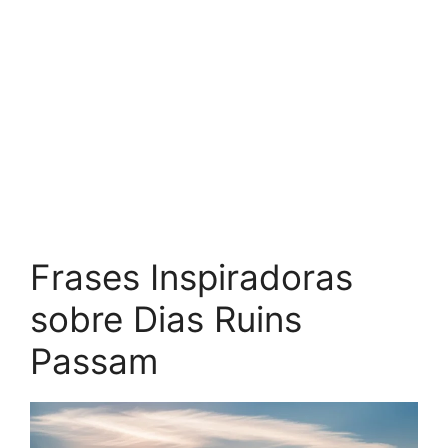
Frases Inspiradoras
sobre Dias Ruins
Passam