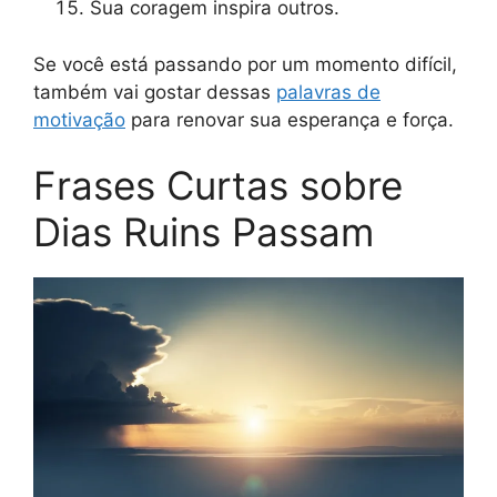
Sua coragem inspira outros.
Se você está passando por um momento difícil,
também vai gostar dessas
palavras de
motivação
para renovar sua esperança e força.
Frases Curtas sobre
Dias Ruins Passam