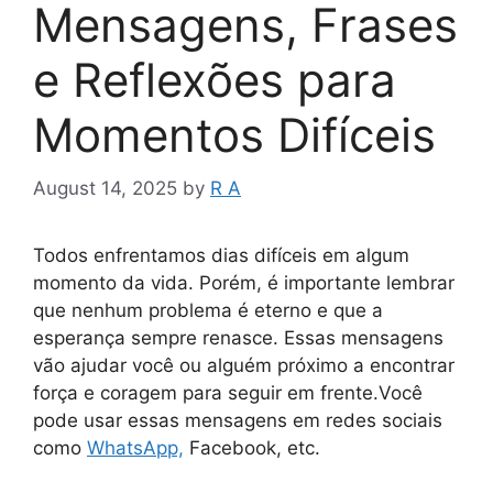
Mensagens, Frases
e Reflexões para
Momentos Difíceis
August 14, 2025
by
R A
Todos enfrentamos dias difíceis em algum
momento da vida. Porém, é importante lembrar
que nenhum problema é eterno e que a
esperança sempre renasce. Essas mensagens
vão ajudar você ou alguém próximo a encontrar
força e coragem para seguir em frente.Você
pode usar essas mensagens em redes sociais
como
WhatsApp,
Facebook, etc.