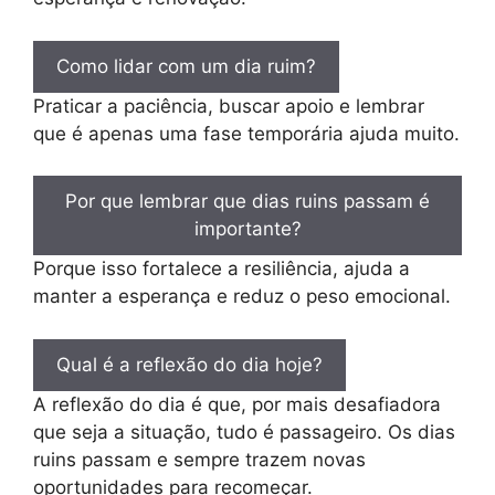
Como lidar com um dia ruim?
Praticar a paciência, buscar apoio e lembrar
que é apenas uma fase temporária ajuda muito.
Por que lembrar que dias ruins passam é
importante?
Porque isso fortalece a resiliência, ajuda a
manter a esperança e reduz o peso emocional.
Qual é a reflexão do dia hoje?
A reflexão do dia é que, por mais desafiadora
que seja a situação, tudo é passageiro. Os dias
ruins passam e sempre trazem novas
oportunidades para recomeçar.