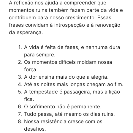
A reflexão nos ajuda a compreender que
momentos ruins também fazem parte da vida e
contribuem para nosso crescimento. Essas
frases convidam à introspecção e à renovação
da esperança.
A vida é feita de fases, e nenhuma dura
para sempre.
Os momentos difíceis moldam nossa
força.
A dor ensina mais do que a alegria.
Até as noites mais longas chegam ao fim.
A tempestade é passageira, mas a lição
fica.
O sofrimento não é permanente.
Tudo passa, até mesmo os dias ruins.
Nossa resistência cresce com os
desafios.