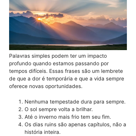
Palavras simples podem ter um impacto
profundo quando estamos passando por
tempos difíceis. Essas frases são um lembrete
de que a dor é temporária e que a vida sempre
oferece novas oportunidades.
Nenhuma tempestade dura para sempre.
O sol sempre volta a brilhar.
Até o inverno mais frio tem seu fim.
Os dias ruins são apenas capítulos, não a
história inteira.