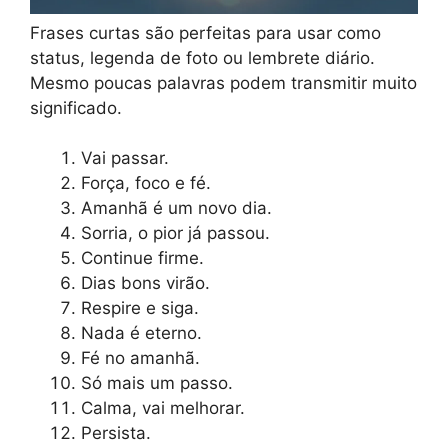
Frases curtas são perfeitas para usar como
status, legenda de foto ou lembrete diário.
Mesmo poucas palavras podem transmitir muito
significado.
Vai passar.
Força, foco e fé.
Amanhã é um novo dia.
Sorria, o pior já passou.
Continue firme.
Dias bons virão.
Respire e siga.
Nada é eterno.
Fé no amanhã.
Só mais um passo.
Calma, vai melhorar.
Persista.