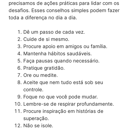
precisamos de ações práticas para lidar com os
desafios. Esses conselhos simples podem fazer
toda a diferença no dia a dia.
Dê um passo de cada vez.
Cuide de si mesmo.
Procure apoio em amigos ou família.
Mantenha hábitos saudáveis.
Faça pausas quando necessário.
Pratique gratidão.
Ore ou medite.
Aceite que nem tudo está sob seu
controle.
Foque no que você pode mudar.
Lembre-se de respirar profundamente.
Procure inspiração em histórias de
superação.
Não se isole.