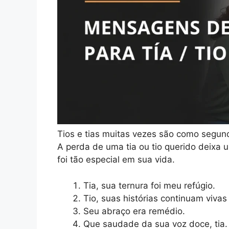
Tios e tias muitas vezes são como segun
A perda de uma tia ou tio querido deixa
foi tão especial em sua vida.
Tia, sua ternura foi meu refúgio.
Tio, suas histórias continuam viva
Seu abraço era remédio.
Que saudade da sua voz doce, tia.