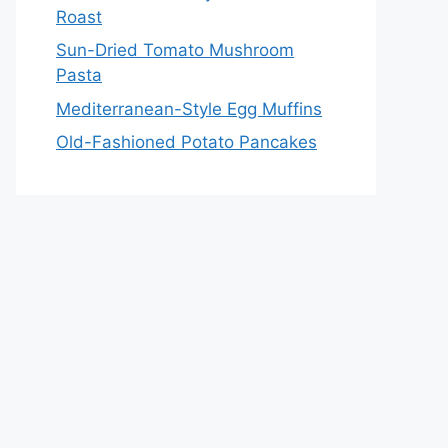
Roast
Sun-Dried Tomato Mushroom
Pasta
Mediterranean-Style Egg Muffins
Old-Fashioned Potato Pancakes