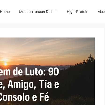
Home
Mediterrranean Dishes
High-Protein
Abo