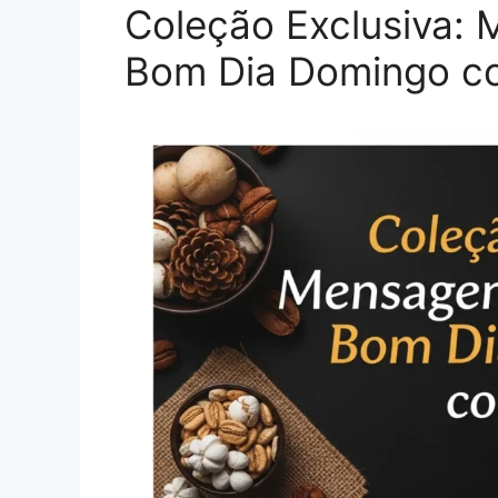
Coleção Exclusiva:
Bom Dia Domingo c