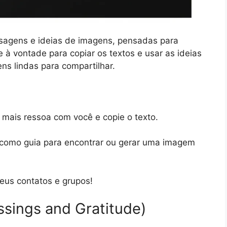
sagens e ideias de imagens, pensadas para
 à vontade para copiar os textos e usar as ideias
ens lindas para compartilhar.
 mais ressoa com você e copie o texto.
 como guia para encontrar ou gerar uma imagem
eus contatos e grupos!
ssings and Gratitude)