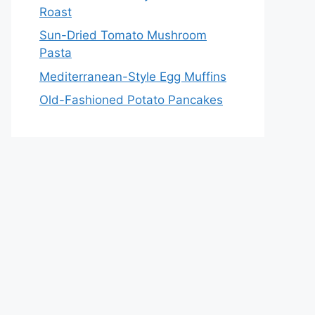
Roast
Sun-Dried Tomato Mushroom
Pasta
Mediterranean-Style Egg Muffins
Old-Fashioned Potato Pancakes