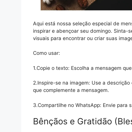
Aqui está nossa seleção especial de men
inspirar e abençoar seu domingo. Sinta-se
visuais para encontrar ou criar suas imag
Como usar:
1.Copie o texto: Escolha a mensagem que
2.Inspire-se na imagem: Use a descrição
que complemente a mensagem.
3.Compartilhe no WhatsApp: Envie para s
Bênçãos e Gratidão (Ble