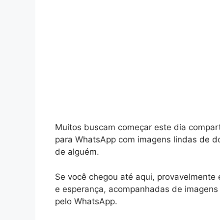
Muitos buscam começar este dia compa
para WhatsApp com imagens lindas de do
de alguém.
Se você chegou até aqui, provavelmente 
e esperança, acompanhadas de imagens 
pelo WhatsApp.