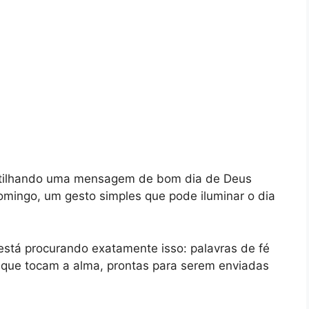
rtilhando uma mensagem de bom dia de Deus
mingo, um gesto simples que pode iluminar o dia
está procurando exatamente isso: palavras de fé
que tocam a alma, prontas para serem enviadas