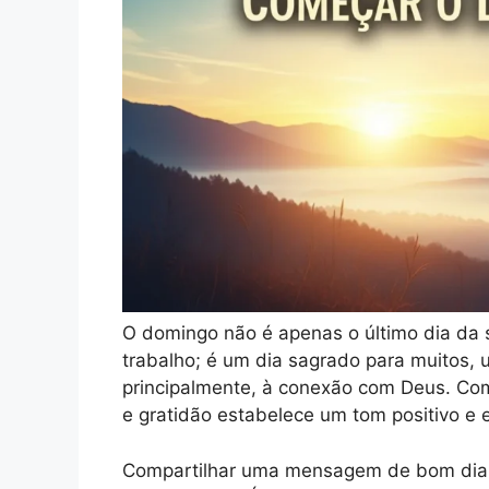
O domingo não é apenas o último dia da
trabalho; é um dia sagrado para muitos, 
principalmente, à conexão com Deus. C
e gratidão estabelece um tom positivo e 
Compartilhar uma mensagem de bom dia 