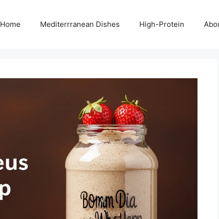
Home
Mediterrranean Dishes
High-Protein
Abo