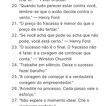
“Quando tudo parecer estar contra você,
lembre-se que o avião decola contra o
vento.” — Henry Ford
“O preço do fracasso é menor do que o
preço de não tentar.”
“Se você acha que pode ou acha que não
pode, você está certo.” — Henry Ford
“O sucesso não é o final. O fracasso não
é fatal: é a coragem de continuar que
conta.” — Winston Churchill
“Trabalhe em silêncio. Deixe o sucesso
fazer barulho.”
“A coragem de começar é a verdadeira
coragem do empreendedor.”
“Acredite no processo. Cada passo vale o
esforço.”
“Não espere o momento ideal. Crie o