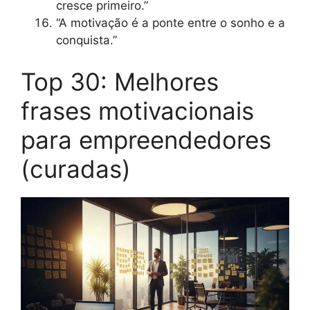
cresce primeiro.”
“A motivação é a ponte entre o sonho e a
conquista.”
Top 30: Melhores
frases motivacionais
para empreendedores
(curadas)