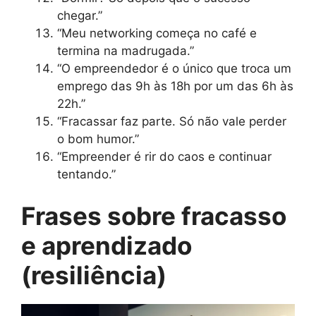
chegar.”
“Meu networking começa no café e
termina na madrugada.”
“O empreendedor é o único que troca um
emprego das 9h às 18h por um das 6h às
22h.”
“Fracassar faz parte. Só não vale perder
o bom humor.”
“Empreender é rir do caos e continuar
tentando.”
Frases sobre fracasso
e aprendizado
(resiliência)