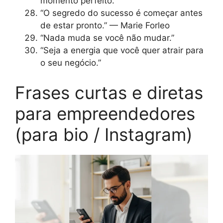
momento perfeito.”
“O segredo do sucesso é começar antes
de estar pronto.” — Marie Forleo
“Nada muda se você não mudar.”
“Seja a energia que você quer atrair para
o seu negócio.”
Frases curtas e diretas
para empreendedores
(para bio / Instagram)