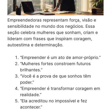
Empreendedoras representam força, visão e
sensibilidade no mundo dos negócios. Essa
seção celebra mulheres que sonham, criam e
lideram com frases que inspiram coragem,
autoestima e determinação.
“Empreender é um ato de amor-próprio.”
“Mulheres fortes constroem futuros
brilhantes.”
“Você é a prova de que sonhos têm
poder.”
“Empreender é transformar coragem em
realidade.”
“Ela acreditou no impossível e fez
acontecer.”