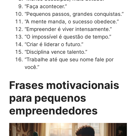
“Faça acontecer.”
“Pequenos passos, grandes conquistas.”
“A mente manda, o sucesso obedece.”
“Empreender é viver intensamente.”
“O impossível é questão de tempo.”
“Criar é liderar o futuro.”
“Disciplina vence talento.”
“Trabalhe até que seu nome fale por
você.”
Frases motivacionais
para pequenos
empreendedores