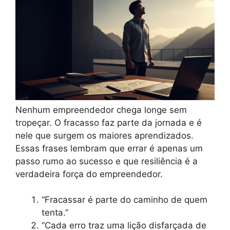
Nenhum empreendedor chega longe sem
tropeçar. O fracasso faz parte da jornada e é
nele que surgem os maiores aprendizados.
Essas frases lembram que errar é apenas um
passo rumo ao sucesso e que resiliência é a
verdadeira força do empreendedor.
“Fracassar é parte do caminho de quem
tenta.”
“Cada erro traz uma lição disfarçada de