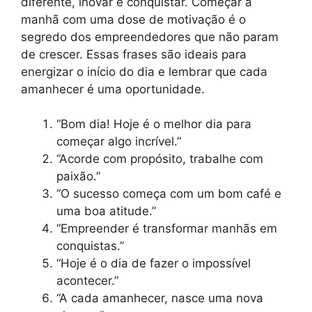
diferente, inovar e conquistar. Começar a
manhã com uma dose de motivação é o
segredo dos empreendedores que não param
de crescer. Essas frases são ideais para
energizar o início do dia e lembrar que cada
amanhecer é uma oportunidade.
“Bom dia! Hoje é o melhor dia para
começar algo incrível.”
“Acorde com propósito, trabalhe com
paixão.”
“O sucesso começa com um bom café e
uma boa atitude.”
“Empreender é transformar manhãs em
conquistas.”
“Hoje é o dia de fazer o impossível
acontecer.”
“A cada amanhecer, nasce uma nova