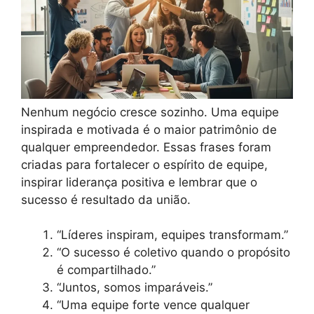
Nenhum negócio cresce sozinho. Uma equipe
inspirada e motivada é o maior patrimônio de
qualquer empreendedor. Essas frases foram
criadas para fortalecer o espírito de equipe,
inspirar liderança positiva e lembrar que o
sucesso é resultado da união.
“Líderes inspiram, equipes transformam.”
“O sucesso é coletivo quando o propósito
é compartilhado.”
“Juntos, somos imparáveis.”
“Uma equipe forte vence qualquer