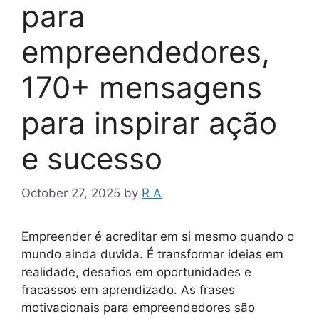
para
empreendedores,
170+ mensagens
para inspirar ação
e sucesso
October 27, 2025
by
R A
Empreender é acreditar em si mesmo quando o
mundo ainda duvida. É transformar ideias em
realidade, desafios em oportunidades e
fracassos em aprendizado. As frases
motivacionais para empreendedores são