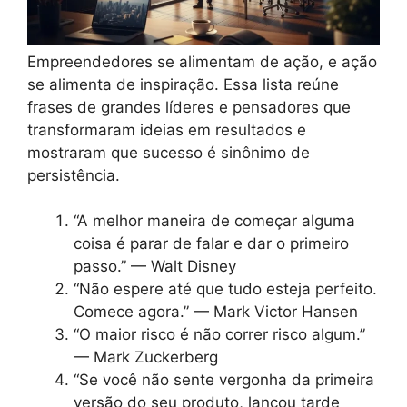
Empreendedores se alimentam de ação, e ação
se alimenta de inspiração. Essa lista reúne
frases de grandes líderes e pensadores que
transformaram ideias em resultados e
mostraram que sucesso é sinônimo de
persistência.
“A melhor maneira de começar alguma
coisa é parar de falar e dar o primeiro
passo.” — Walt Disney
“Não espere até que tudo esteja perfeito.
Comece agora.” — Mark Victor Hansen
“O maior risco é não correr risco algum.”
— Mark Zuckerberg
“Se você não sente vergonha da primeira
versão do seu produto, lançou tarde