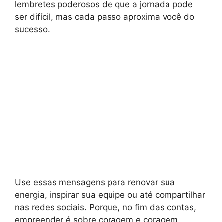
lembretes poderosos de que a jornada pode
ser difícil, mas cada passo aproxima você do
sucesso.
Use essas mensagens para renovar sua
energia, inspirar sua equipe ou até compartilhar
nas redes sociais. Porque, no fim das contas,
empreender é sobre coragem e coragem