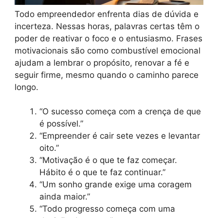
Todo empreendedor enfrenta dias de dúvida e
incerteza. Nessas horas, palavras certas têm o
poder de reativar o foco e o entusiasmo. Frases
motivacionais são como combustível emocional
ajudam a lembrar o propósito, renovar a fé e
seguir firme, mesmo quando o caminho parece
longo.
“O sucesso começa com a crença de que
é possível.”
“Empreender é cair sete vezes e levantar
oito.”
“Motivação é o que te faz começar.
Hábito é o que te faz continuar.”
“Um sonho grande exige uma coragem
ainda maior.”
“Todo progresso começa com uma