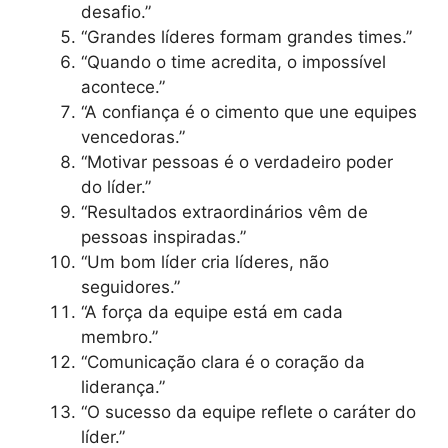
desafio.”
“Grandes líderes formam grandes times.”
“Quando o time acredita, o impossível
acontece.”
“A confiança é o cimento que une equipes
vencedoras.”
“Motivar pessoas é o verdadeiro poder
do líder.”
“Resultados extraordinários vêm de
pessoas inspiradas.”
“Um bom líder cria líderes, não
seguidores.”
“A força da equipe está em cada
membro.”
“Comunicação clara é o coração da
liderança.”
“O sucesso da equipe reflete o caráter do
líder.”