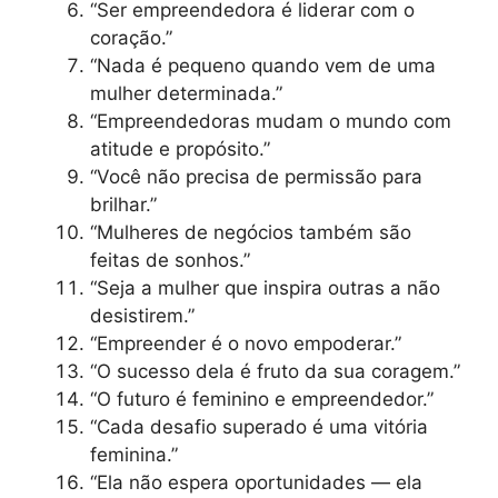
“Ser empreendedora é liderar com o
coração.”
“Nada é pequeno quando vem de uma
mulher determinada.”
“Empreendedoras mudam o mundo com
atitude e propósito.”
“Você não precisa de permissão para
brilhar.”
“Mulheres de negócios também são
feitas de sonhos.”
“Seja a mulher que inspira outras a não
desistirem.”
“Empreender é o novo empoderar.”
“O sucesso dela é fruto da sua coragem.”
“O futuro é feminino e empreendedor.”
“Cada desafio superado é uma vitória
feminina.”
“Ela não espera oportunidades — ela