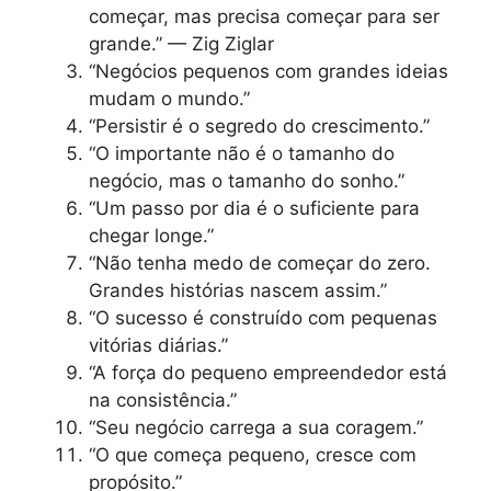
começar, mas precisa começar para ser
grande.” — Zig Ziglar
“Negócios pequenos com grandes ideias
mudam o mundo.”
“Persistir é o segredo do crescimento.”
“O importante não é o tamanho do
negócio, mas o tamanho do sonho.”
“Um passo por dia é o suficiente para
chegar longe.”
“Não tenha medo de começar do zero.
Grandes histórias nascem assim.”
“O sucesso é construído com pequenas
vitórias diárias.”
“A força do pequeno empreendedor está
na consistência.”
“Seu negócio carrega a sua coragem.”
“O que começa pequeno, cresce com
propósito.”