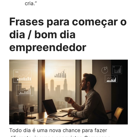
cria.”
Frases para começar o
dia / bom dia
empreendedor
Todo dia é uma nova chance para fazer