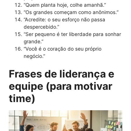
“Quem planta hoje, colhe amanhã.”
“Os grandes começam como anônimos.”
“Acredite: o seu esforço não passa
despercebido.”
“Ser pequeno é ter liberdade para sonhar
grande.”
“Você é o coração do seu próprio
negócio.”
Frases de liderança e
equipe (para motivar
time)