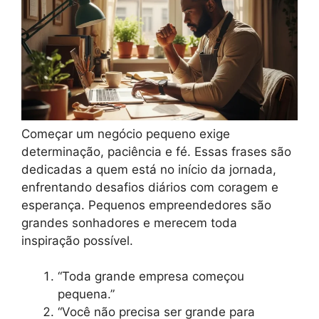
Começar um negócio pequeno exige
determinação, paciência e fé. Essas frases são
dedicadas a quem está no início da jornada,
enfrentando desafios diários com coragem e
esperança. Pequenos empreendedores são
grandes sonhadores e merecem toda
inspiração possível.
“Toda grande empresa começou
pequena.”
“Você não precisa ser grande para