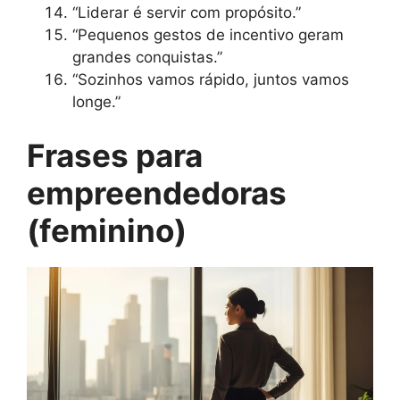
“Liderar é servir com propósito.”
“Pequenos gestos de incentivo geram
grandes conquistas.”
“Sozinhos vamos rápido, juntos vamos
longe.”
Frases para
empreendedoras
(feminino)