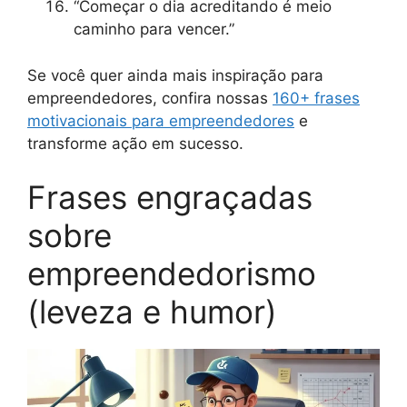
“Começar o dia acreditando é meio
caminho para vencer.”
Se você quer ainda mais inspiração para
empreendedores, confira nossas
160+ frases
motivacionais para empreendedores
e
transforme ação em sucesso.
Frases engraçadas
sobre
empreendedorismo
(leveza e humor)