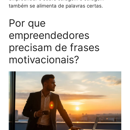
também se alimenta de palavras certas.
Por que
empreendedores
precisam de frases
motivacionais?