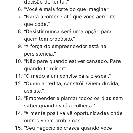
decisão de tentar.”
“Você é mais forte do que imagina.”
“Nada acontece até que você acredite
que pode.”
“Desistir nunca será uma opção para
quem tem propósito.”
“A força do empreendedor está na
persistência.”
“Não pare quando estiver cansado. Pare
quando terminar.”
“O medo é um convite para crescer.”
“Quem acredita, constrói. Quem duvida,
assiste.”
“Empreender é plantar todos os dias sem
saber quando virá a colheita.”
“A mente positiva vê oportunidades onde
outros veem problemas.”
“Seu negócio só cresce quando você